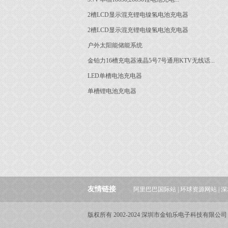
2槽LCD显示混充锂电镍氢电池充电器
2槽LCD显示混充锂电镍氢电池充电器
户外太阳能储能系统
金铂力16槽充电器液晶5号7号通用KTV无线话...
LED单槽电池充电器
单槽锂电池充电器
友情链接
阿里巴巴国际站
|
环球资源网站
|
深
版权所有 2002-2024 深圳市金铂乐电子科技有限公司