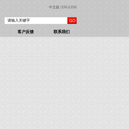
中文版
|
ENGLISH
客户反馈
联系我们