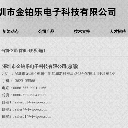
新闻动态
公司产品
技术支持
人才招聘
当前位置:
首页
>联系我们
深圳市金铂乐电子科技有限公司(总部)
地址：
深圳市龙华区观澜牛湖熬湖老村裕昌路63号宏德工业园1栋2楼
手机：13823135588
电话：0086-755-2901 1166
传真：0086-755-2904 6515
邮箱1：
sales06@viwipow.com
邮箱2：
sales@viwipow.com
邮箱3：sales01@viwipow.com